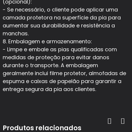
(opcional):
- Se necessário, o cliente pode aplicar uma
camada protetora na superfície da pia para
aumentar sua durabilidade e resistência a
manchas.
8. Embalagem e armazenamento:
- Limpe e embale as pias qualificadas com
medidas de proteção para evitar danos
durante o transporte. A embalagem
geralmente inclui filme protetor, almofadas de
espuma e caixas de papelão para garantir a
entrega segura da pia aos clientes.
Produtos relacionados