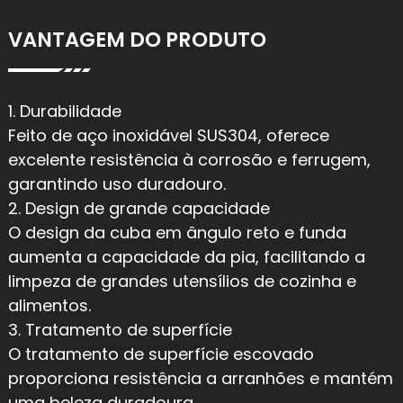
VANTAGEM DO PRODUTO
1. Durabilidade
Feito de aço inoxidável SUS304, oferece
excelente resistência à corrosão e ferrugem,
garantindo uso duradouro.
2. Design de grande capacidade
O design da cuba em ângulo reto e funda
aumenta a capacidade da pia, facilitando a
limpeza de grandes utensílios de cozinha e
alimentos.
3. Tratamento de superfície
O tratamento de superfície escovado
proporciona resistência a arranhões e mantém
uma beleza duradoura.