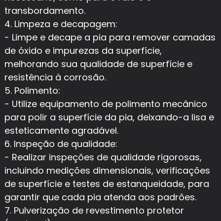
transbordamento.
4. Limpeza e decapagem:
- Limpe e decape a pia para remover camadas
de óxido e impurezas da superfície,
melhorando sua qualidade de superfície e
resistência à corrosão.
5. Polimento:
- Utilize equipamento de polimento mecânico
para polir a superfície da pia, deixando-a lisa e
esteticamente agradável.
6. Inspeção de qualidade:
- Realizar inspeções de qualidade rigorosas,
incluindo medições dimensionais, verificações
de superfície e testes de estanqueidade, para
garantir que cada pia atenda aos padrões.
7. Pulverização de revestimento protetor