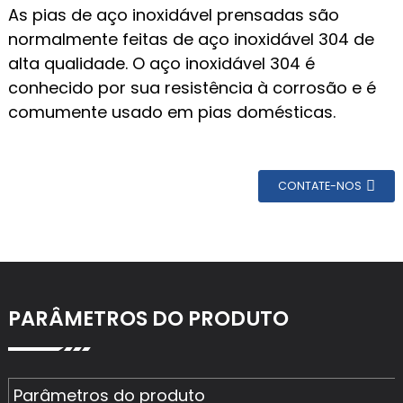
As pias de aço inoxidável prensadas são
normalmente feitas de aço inoxidável 304 de
alta qualidade. O aço inoxidável 304 é
conhecido por sua resistência à corrosão e é
comumente usado em pias domésticas.
CONTATE-NOS
PARÂMETROS DO PRODUTO
Parâmetros do produto