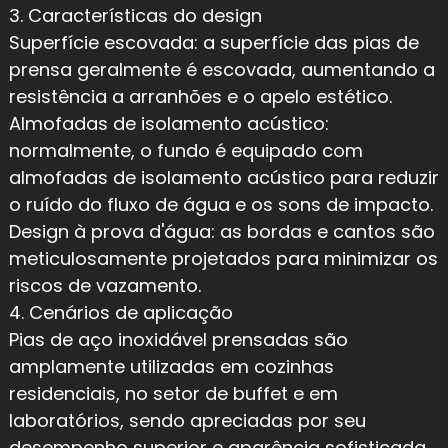
3. Características do design
Superfície escovada: a superfície das pias de
prensa geralmente é escovada, aumentando a
resistência a arranhões e o apelo estético.
Almofadas de isolamento acústico:
normalmente, o fundo é equipado com
almofadas de isolamento acústico para reduzir
o ruído do fluxo de água e os sons de impacto.
Design à prova d'água: as bordas e cantos são
meticulosamente projetados para minimizar os
riscos de vazamento.
4. Cenários de aplicação
Pias de aço inoxidável prensadas são
amplamente utilizadas em cozinhas
residenciais, no setor de buffet e em
laboratórios, sendo apreciadas por seu
desempenho superior e aparência sofisticada.