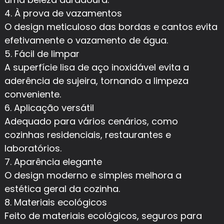
4. À prova de vazamentos
O design meticuloso das bordas e cantos evita
efetivamente o vazamento de água.
5. Fácil de limpar
A superfície lisa de aço inoxidável evita a
aderência de sujeira, tornando a limpeza
conveniente.
6. Aplicação versátil
Adequado para vários cenários, como
cozinhas residenciais, restaurantes e
laboratórios.
7. Aparência elegante
O design moderno e simples melhora a
estética geral da cozinha.
8. Materiais ecológicos
Feito de materiais ecológicos, seguros para