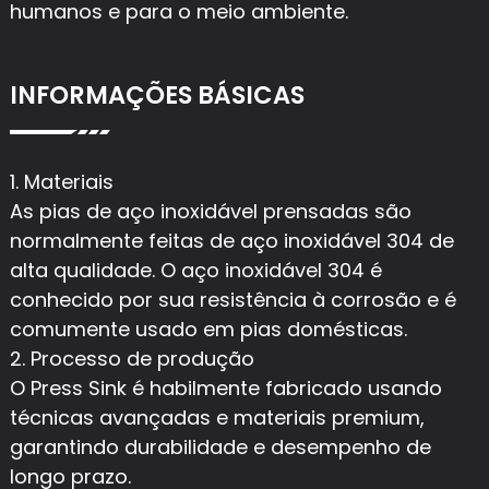
humanos e para o meio ambiente.
INFORMAÇÕES BÁSICAS
1. Materiais
As pias de aço inoxidável prensadas são
normalmente feitas de aço inoxidável 304 de
alta qualidade. O aço inoxidável 304 é
conhecido por sua resistência à corrosão e é
comumente usado em pias domésticas.
2. Processo de produção
O Press Sink é habilmente fabricado usando
técnicas avançadas e materiais premium,
garantindo durabilidade e desempenho de
longo prazo.