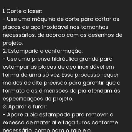
1. Corte a laser:
- Use uma máquina de corte para cortar as
placas de aço inoxidável nos tamanhos
necessários, de acordo com os desenhos de
projeto.
2. Estamparia e conformação:
- Use uma prensa hidráulica grande para
estampar as placas de aço inoxidável em
forma de uma só vez. Esse processo requer
moldes de alta precisão para garantir que o
formato e as dimensões da pia atendam às
especificações do projeto.
3. Aparar e furar:
- Apare a pia estampada para remover o
excesso de material e faça furos conforme
necessário, como para o ralo e o