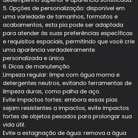
5. Opções de personalização: disponível em
uma variedade de tamanhos, formatos e
acabamentos, esta pia pode ser adaptada
para atender às suas preferências específicas
e requisitos espaciais, permitindo que você crie
uma aparência verdadeiramente
personalizada e única.
6. Dicas de manutenção
Limpeza regular: limpe com água morna e
detergentes neutros, evitando ferramentas de
limpeza duras, como palha de aço.
Evite impactos fortes: embora essas pias
sejam resistentes a impactos, evite impactos
fortes de objetos pesados ​​para prolongar sua
vida útil.
Evite a estagnação de água: remova a água