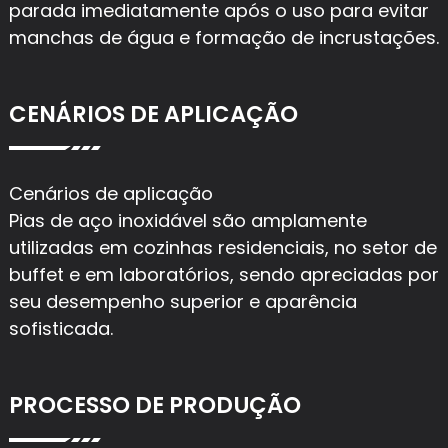
parada imediatamente após o uso para evitar
manchas de água e formação de incrustações.
CENÁRIOS DE APLICAÇÃO
Cenários de aplicação
Pias de aço inoxidável são amplamente
utilizadas em cozinhas residenciais, no setor de
buffet e em laboratórios, sendo apreciadas por
seu desempenho superior e aparência
sofisticada.
PROCESSO DE PRODUÇÃO