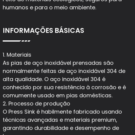
humanos e para o meio ambiente.
INFORMAÇÕES BÁSICAS
1. Materiais
As pias de aço inoxidável prensadas são
normalmente feitas de aço inoxidável 304 de
alta qualidade. O aço inoxidável 304 é
conhecido por sua resistência à corrosão e é
comumente usado em pias domésticas.
2. Processo de produção
O Press Sink é habilmente fabricado usando
técnicas avançadas e materiais premium,
garantindo durabilidade e desempenho de