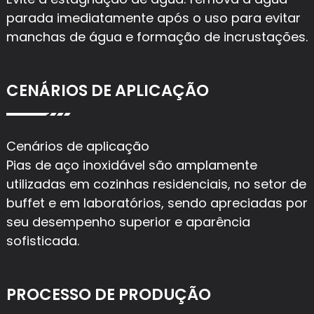
parada imediatamente após o uso para evitar
manchas de água e formação de incrustações.
CENÁRIOS DE APLICAÇÃO
Cenários de aplicação
Pias de aço inoxidável são amplamente
utilizadas em cozinhas residenciais, no setor de
buffet e em laboratórios, sendo apreciadas por
seu desempenho superior e aparência
sofisticada.
PROCESSO DE PRODUÇÃO