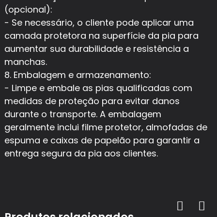
(opcional):
- Se necessário, o cliente pode aplicar uma
camada protetora na superfície da pia para
aumentar sua durabilidade e resistência a
manchas.
8. Embalagem e armazenamento:
- Limpe e embale as pias qualificadas com
medidas de proteção para evitar danos
durante o transporte. A embalagem
geralmente inclui filme protetor, almofadas de
espuma e caixas de papelão para garantir a
entrega segura da pia aos clientes.
Produtos relacionados