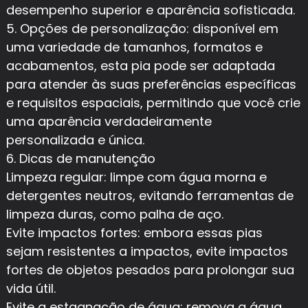
desempenho superior e aparência sofisticada.
5. Opções de personalização: disponível em
uma variedade de tamanhos, formatos e
acabamentos, esta pia pode ser adaptada
para atender às suas preferências específicas
e requisitos espaciais, permitindo que você crie
uma aparência verdadeiramente
personalizada e única.
6. Dicas de manutenção
Limpeza regular: limpe com água morna e
detergentes neutros, evitando ferramentas de
limpeza duras, como palha de aço.
Evite impactos fortes: embora essas pias
sejam resistentes a impactos, evite impactos
fortes de objetos pesados ​​para prolongar sua
vida útil.
Evite a estagnação de água: remova a água