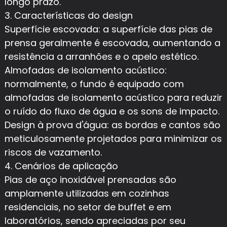
longo prazo.
3. Características do design
Superfície escovada: a superfície das pias de
prensa geralmente é escovada, aumentando a
resistência a arranhões e o apelo estético.
Almofadas de isolamento acústico:
normalmente, o fundo é equipado com
almofadas de isolamento acústico para reduzir
o ruído do fluxo de água e os sons de impacto.
Design à prova d'água: as bordas e cantos são
meticulosamente projetados para minimizar os
riscos de vazamento.
4. Cenários de aplicação
Pias de aço inoxidável prensadas são
amplamente utilizadas em cozinhas
residenciais, no setor de buffet e em
laboratórios, sendo apreciadas por seu