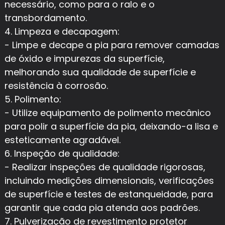
necessário, como para o ralo e o
transbordamento.
4. Limpeza e decapagem:
- Limpe e decape a pia para remover camadas
de óxido e impurezas da superfície,
melhorando sua qualidade de superfície e
resistência à corrosão.
5. Polimento:
- Utilize equipamento de polimento mecânico
para polir a superfície da pia, deixando-a lisa e
esteticamente agradável.
6. Inspeção de qualidade:
- Realizar inspeções de qualidade rigorosas,
incluindo medições dimensionais, verificações
de superfície e testes de estanqueidade, para
garantir que cada pia atenda aos padrões.
7. Pulverização de revestimento protetor