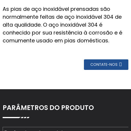
As pias de aço inoxidável prensadas são
normalmente feitas de aço inoxidável 304 de
alta qualidade. O aço inoxidável 304 é
conhecido por sua resistência à corrosão e é
comumente usado em pias domésticas.
CONTATE-NOS
PARÂMETROS DO PRODUTO