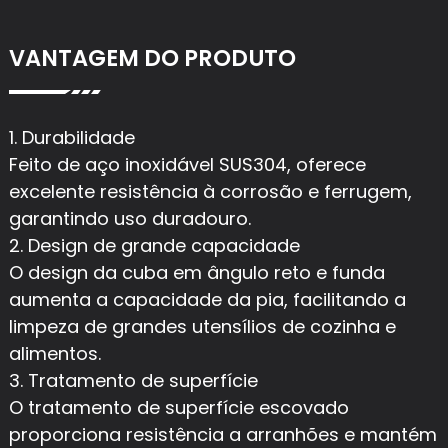
VANTAGEM DO PRODUTO
1. Durabilidade
Feito de aço inoxidável SUS304, oferece
excelente resistência à corrosão e ferrugem,
garantindo uso duradouro.
2. Design de grande capacidade
O design da cuba em ângulo reto e funda
aumenta a capacidade da pia, facilitando a
limpeza de grandes utensílios de cozinha e
alimentos.
3. Tratamento de superfície
O tratamento de superfície escovado
proporciona resistência a arranhões e mantém