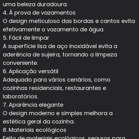
uma beleza duradoura.
4. À prova de vazamentos
O design meticuloso das bordas e cantos evita
efetivamente o vazamento de água.
5. Fácil de limpar
A superfície lisa de aço inoxidável evita a
aderência de sujeira, tornando a limpeza
conveniente.
6. Aplicação versátil
Adequado para vários cenários, como
cozinhas residenciais, restaurantes e
laboratórios.
7. Aparência elegante
O design moderno e simples melhora a
estética geral da cozinha.
8. Materiais ecológicos
Feito de materiais ecológicos, seguros para