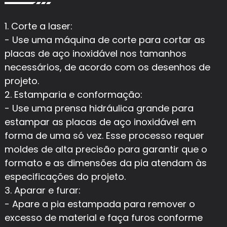
1. Corte a laser:
- Use uma máquina de corte para cortar as
placas de aço inoxidável nos tamanhos
necessários, de acordo com os desenhos de
projeto.
2. Estamparia e conformação:
- Use uma prensa hidráulica grande para
estampar as placas de aço inoxidável em
forma de uma só vez. Esse processo requer
moldes de alta precisão para garantir que o
formato e as dimensões da pia atendam às
especificações do projeto.
3. Aparar e furar:
- Apare a pia estampada para remover o
excesso de material e faça furos conforme