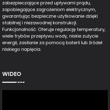
zabezpieczające przed upływami prądu,
zapobiegające zagrożeniom elektrycznym,
gwarantując bezpieczne użytkowanie dzięki
stabilnej i niezawodnej konstrukcji.
Funkcjonalność: Oferuje regulację temperatury,
wiele trybów przepływu wody, niskie zużycie
energii, zasilanie za pomocą baterii lub źródeł
niskiego napięcia.
WIDEO