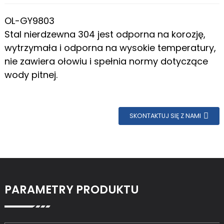
OL-GY9803
Stal nierdzewna 304 jest odporna na korozję,
wytrzymała i odporna na wysokie temperatury,
nie zawiera ołowiu i spełnia normy dotyczące
wody pitnej.
SKONTAKTUJ SIĘ Z NAMI
PARAMETRY PRODUKTU