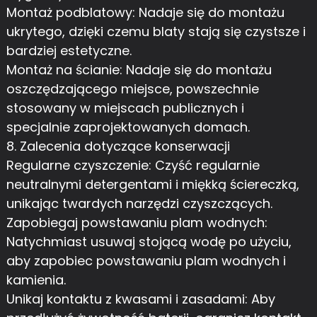
Montaż podblatowy: Nadaje się do montażu
ukrytego, dzięki czemu blaty stają się czystsze i
bardziej estetyczne.
Montaż na ścianie: Nadaje się do montażu
oszczędzającego miejsce, powszechnie
stosowany w miejscach publicznych i
specjalnie zaprojektowanych domach.
8. Zalecenia dotyczące konserwacji
Regularne czyszczenie: Czyść regularnie
neutralnymi detergentami i miękką ściereczką,
unikając twardych narzędzi czyszczących.
Zapobiegaj powstawaniu plam wodnych:
Natychmiast usuwaj stojącą wodę po użyciu,
aby zapobiec powstawaniu plam wodnych i
kamienia.
Unikaj kontaktu z kwasami i zasadami: Aby