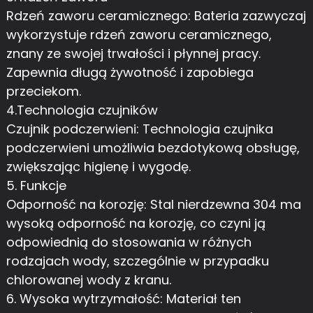
Rdzeń zaworu ceramicznego: Bateria zazwyczaj
wykorzystuje rdzeń zaworu ceramicznego,
znany ze swojej trwałości i płynnej pracy.
Zapewnia długą żywotność i zapobiega
przeciekom.
4.Technologia czujników
Czujnik podczerwieni: Technologia czujnika
podczerwieni umożliwia bezdotykową obsługę,
zwiększając higienę i wygodę.
5. Funkcje
Odporność na korozję: Stal nierdzewna 304 ma
wysoką odporność na korozję, co czyni ją
odpowiednią do stosowania w różnych
rodzajach wody, szczególnie w przypadku
chlorowanej wody z kranu.
6. Wysoka wytrzymałość: Materiał ten