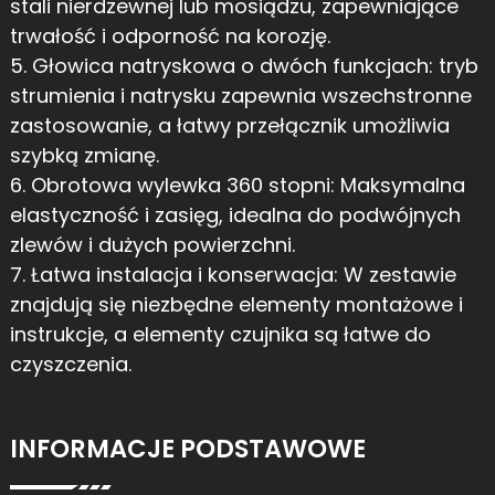
stali nierdzewnej lub mosiądzu, zapewniające
trwałość i odporność na korozję.
5. Głowica natryskowa o dwóch funkcjach: tryb
strumienia i natrysku zapewnia wszechstronne
zastosowanie, a łatwy przełącznik umożliwia
szybką zmianę.
6. Obrotowa wylewka 360 stopni: Maksymalna
elastyczność i zasięg, idealna do podwójnych
zlewów i dużych powierzchni.
7. Łatwa instalacja i konserwacja: W zestawie
znajdują się niezbędne elementy montażowe i
instrukcje, a elementy czujnika są łatwe do
czyszczenia.
INFORMACJE PODSTAWOWE