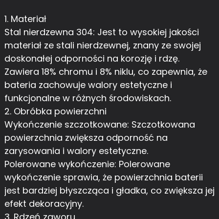
1. Materiał
Stal nierdzewna 304: Jest to wysokiej jakości
materiał ze stali nierdzewnej, znany ze swojej
doskonałej odporności na korozję i rdzę.
Zawiera 18% chromu i 8% niklu, co zapewnia, że ​​
bateria zachowuje walory estetyczne i
funkcjonalne w różnych środowiskach.
2. Obróbka powierzchni
Wykończenie szczotkowane: Szczotkowana
powierzchnia zwiększa odporność na
zarysowania i walory estetyczne.
Polerowane wykończenie: Polerowane
wykończenie sprawia, że ​​powierzchnia baterii
jest bardziej błyszcząca i gładka, co zwiększa jej
efekt dekoracyjny.
3. Rdzeń zaworu