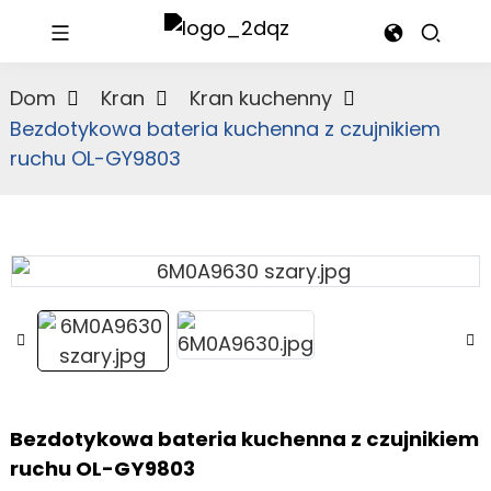
Dom
Kran
Kran kuchenny
Bezdotykowa bateria kuchenna z czujnikiem
ruchu OL-GY9803
Bezdotykowa bateria kuchenna z czujnikiem
ruchu OL-GY9803