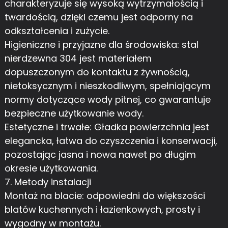
charakteryzuje się wysoką wytrzymałością i
twardością, dzięki czemu jest odporny na
odkształcenia i zużycie.
Higieniczne i przyjazne dla środowiska: stal
nierdzewna 304 jest materiałem
dopuszczonym do kontaktu z żywnością,
nietoksycznym i nieszkodliwym, spełniającym
normy dotyczące wody pitnej, co gwarantuje
bezpieczne użytkowanie wody.
Estetyczne i trwałe: Gładka powierzchnia jest
elegancka, łatwa do czyszczenia i konserwacji,
pozostając jasna i nowa nawet po długim
okresie użytkowania.
7. Metody instalacji
Montaż na blacie: odpowiedni do większości
blatów kuchennych i łazienkowych, prosty i
wygodny w montażu.