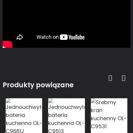
Produkty powiązane