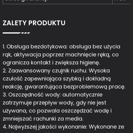
ZALETY PRODUKTU
1. Obsługa bezdotykowa: obsługa bez użycia
rąk, aktywacja poprzez machnięcie ręką, co
ogranicza kontakt i zwiększa higienę.
2. Zaawansowany czujnik ruchu: Wysoka
czułość zapewniająca szybką i dokładną
reakcję, gwarantująca bezproblemową pracę.
3. Oszczędność wody: automatycznie
zatrzymuje przepływ wody, gdy nie jest
używana, co pozwala oszczędzać wodę i
zmniejszać rachunki za media.
4. Najwyższej jakości wykonanie: Wykonane ze