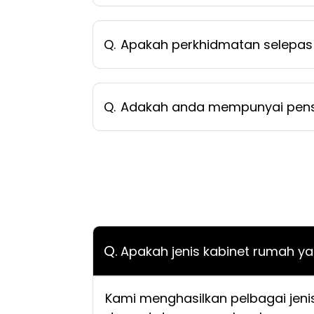
Q.
Apakah perkhidmatan selepas 
Q.
Adakah anda mempunyai pensi
Q.
Apakah jenis kabinet rumah y
Kami menghasilkan pelbagai jenis 