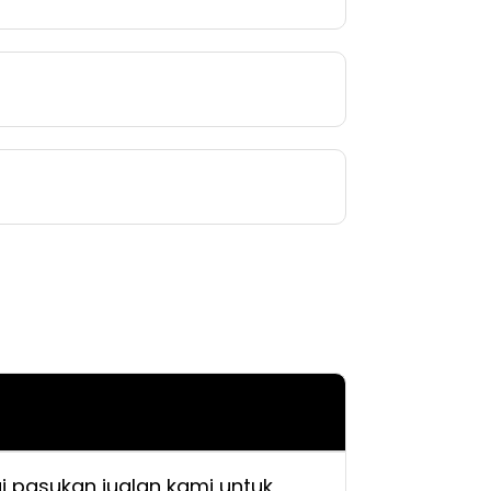
i pasukan jualan kami untuk