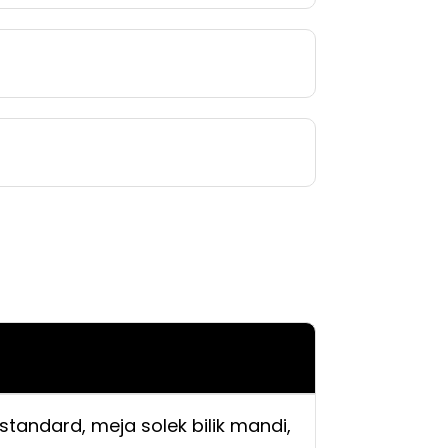
standard, meja solek bilik mandi,