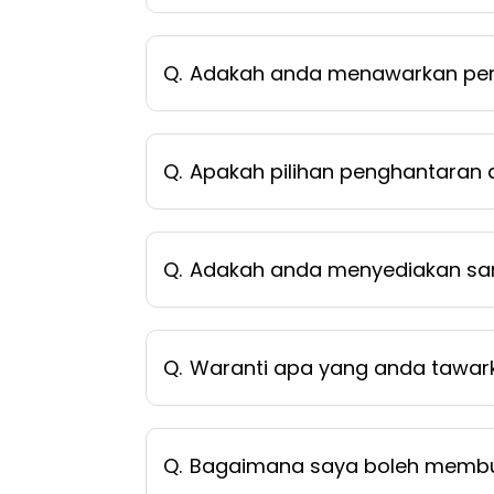
Q.
Adakah anda menawarkan per
Q.
Apakah pilihan penghantaran
Q.
Adakah anda menyediakan sa
Q.
Waranti apa yang anda tawar
Q.
Bagaimana saya boleh memb