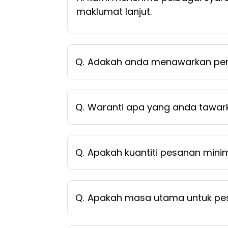
maklumat lanjut.
Q.
Adakah anda menawarkan per
Q.
Waranti apa yang anda tawar
Q.
Apakah kuantiti pesanan min
Q.
Apakah masa utama untuk pe