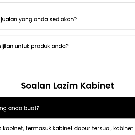
jualan yang anda sediakan?
jilan untuk produk anda?
Soalan Lazim Kabinet
ang anda buat?
kabinet, termasuk kabinet dapur tersuai, kabinet 