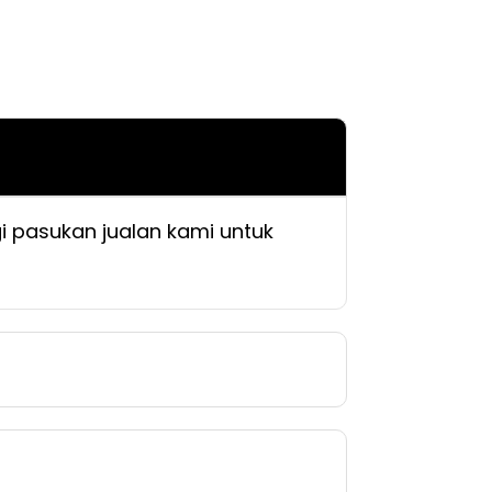
i pasukan jualan kami untuk