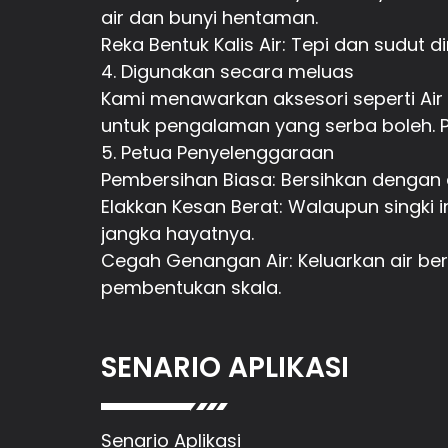
air dan bunyi hentaman.
Reka Bentuk Kalis Air: Tepi dan sudut 
4. Digunakan secara meluas
Kami menawarkan aksesori seperti Air 
untuk pengalaman yang serba boleh. P
5. Petua Penyelenggaraan
Pembersihan Biasa: Bersihkan dengan ai
Elakkan Kesan Berat: Walaupun singki
jangka hayatnya.
Cegah Genangan Air: Keluarkan air be
pembentukan skala.
SENARIO APLIKASI
Senario Aplikasi