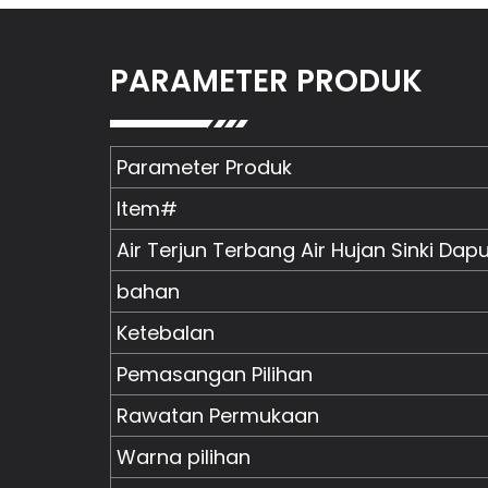
PARAMETER PRODUK
Parameter Produk
Item#
Air Terjun Terbang Air Hujan Sinki Dap
bahan
Ketebalan
Pemasangan Pilihan
Rawatan Permukaan
Warna pilihan