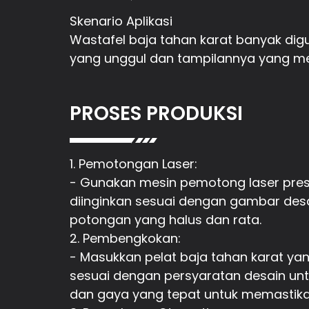
Skenario Aplikasi
Wastafel baja tahan karat banyak digu
yang unggul dan tampilannya yang m
PROSES PRODUKSI
1. Pemotongan Laser:
- Gunakan mesin pemotong laser presi
diinginkan sesuai dengan gambar desai
potongan yang halus dan rata.
2. Pembengkokan:
- Masukkan pelat baja tahan karat 
sesuai dengan persyaratan desain un
dan gaya yang tepat untuk memastikan