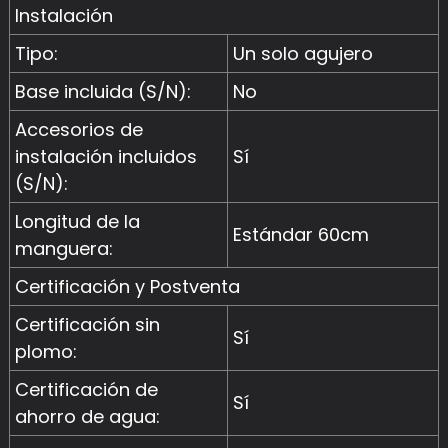
Instalación
Tipo:
Un solo agujero
Base incluida (S/N):
No
Accesorios de
instalación incluidos
Sí
(S/N):
Longitud de la
Estándar 60cm
manguera:
Certificación y Postventa
Certificación sin
Sí
plomo:
Certificación de
Sí
ahorro de agua: