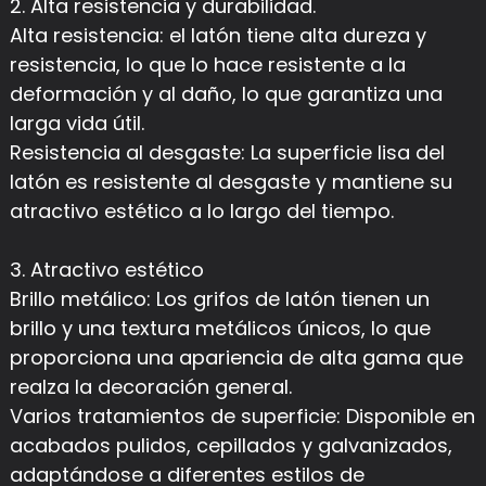
2. Alta resistencia y durabilidad.
Alta resistencia: el latón tiene alta dureza y
resistencia, lo que lo hace resistente a la
deformación y al daño, lo que garantiza una
larga vida útil.
Resistencia al desgaste: La superficie lisa del
latón es resistente al desgaste y mantiene su
atractivo estético a lo largo del tiempo.
3. Atractivo estético
Brillo metálico: Los grifos de latón tienen un
brillo y una textura metálicos únicos, lo que
proporciona una apariencia de alta gama que
realza la decoración general.
Varios tratamientos de superficie: Disponible en
acabados pulidos, cepillados y galvanizados,
adaptándose a diferentes estilos de