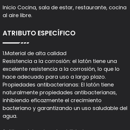
Inicio Cocina, sala de estar, restaurante, cocina
al aire libre.
ATRIBUTO ESPECÍFICO
1.Material de alta calidad
Resistencia a la corrosión: el latón tiene una
excelente resistencia a la corrosión, lo que lo
hace adecuado para uso a largo plazo.
Propiedades antibacterianas: El latón tiene
naturalmente propiedades antibacterianas,
inhibiendo eficazmente el crecimiento
bacteriano y garantizando un uso saludable del
agua.