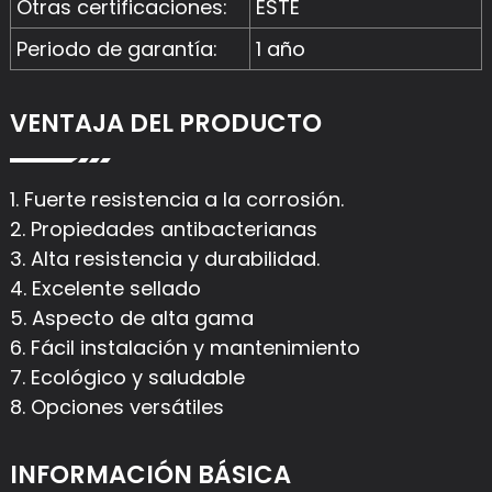
Otras certificaciones:
ESTE
Periodo de garantía:
1 año
VENTAJA DEL PRODUCTO
1. Fuerte resistencia a la corrosión.
2. Propiedades antibacterianas
3. Alta resistencia y durabilidad.
4. Excelente sellado
5. Aspecto de alta gama
6. Fácil instalación y mantenimiento
7. Ecológico y saludable
8. Opciones versátiles
INFORMACIÓN BÁSICA