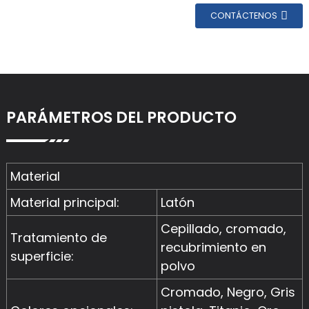
CONTÁCTENOS
PARÁMETROS DEL PRODUCTO
Material
Material principal:
Latón
Cepillado, cromado,
Tratamiento de
recubrimiento en
superficie:
polvo
Cromado, Negro, Gris