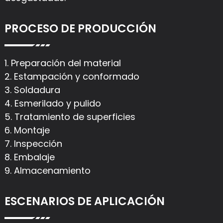
PROCESO DE PRODUCCIÓN
1. Preparación del material
2. Estampación y conformado
3. Soldadura
4. Esmerilado y pulido
5. Tratamiento de superficies
6. Montaje
7. Inspección
8. Embalaje
9. Almacenamiento
ESCENARIOS DE APLICACIÓN