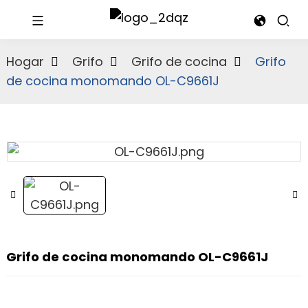
Hogar
Grifo
Grifo de cocina
Grifo
de cocina monomando OL-C9661J
Grifo de cocina monomando OL-C9661J