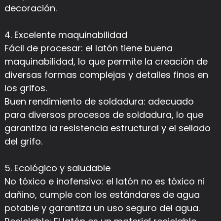
decoración.
4. Excelente maquinabilidad
Fácil de procesar: el latón tiene buena
maquinabilidad, lo que permite la creación de
diversas formas complejas y detalles finos en
los grifos.
Buen rendimiento de soldadura: adecuado
para diversos procesos de soldadura, lo que
garantiza la resistencia estructural y el sellado
del grifo.
5. Ecológico y saludable
No tóxico e inofensivo: el latón no es tóxico ni
dañino, cumple con los estándares de agua
potable y garantiza un uso seguro del agua.