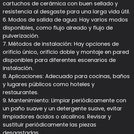
cartuchos de cerámica con buen sellado y
resistencia al desgaste para una larga vida útil.
6. Modos de salida de agua: Hay varios modos
disponibles, como flujo aireado y flujo de
pulverización.
7. Métodos de instalación: Hay opciones de
orificio único, orificio doble y montaje en pared
disponibles para diferentes escenarios de
instalación.
8. Aplicaciones: Adecuado para cocinas, baños
y lugares públicos como hoteles y
restaurantes.
9. Mantenimiento: Limpiar periódicamente con
un paño suave y un detergente suave, evitar
limpiadores ácidos o alcalinos. Revisar y
sustituir periódicamente las piezas
desgastadas.