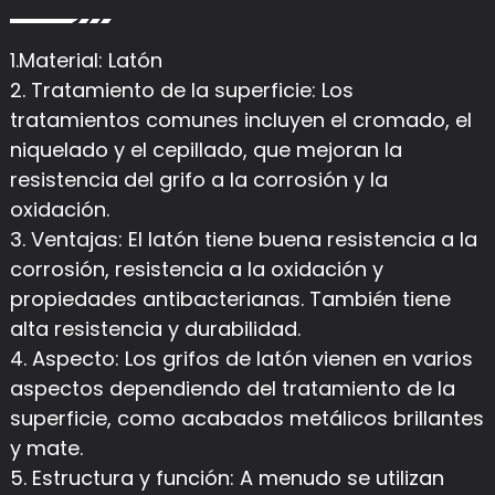
1.Material: Latón
2. Tratamiento de la superficie: Los
tratamientos comunes incluyen el cromado, el
niquelado y el cepillado, que mejoran la
resistencia del grifo a la corrosión y la
oxidación.
3. Ventajas: El latón tiene buena resistencia a la
corrosión, resistencia a la oxidación y
propiedades antibacterianas. También tiene
alta resistencia y durabilidad.
4. Aspecto: Los grifos de latón vienen en varios
aspectos dependiendo del tratamiento de la
superficie, como acabados metálicos brillantes
y mate.
5. Estructura y función: A menudo se utilizan