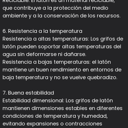
Reciclable: El latón es un material reciclable,
que contribuye a la protección del medio
ambiente y a la conservación de los recursos.
6. Resistencia a la temperatura
Resistencia a altas temperaturas: Los grifos de
latón pueden soportar altas temperaturas del
agua sin deformarse ni dañarse.
Resistencia a bajas temperaturas: el latón
mantiene un buen rendimiento en entornos de
baja temperatura y no se vuelve quebradizo.
7. Buena estabilidad
Estabilidad dimensional: Los grifos de latón
mantienen dimensiones estables en diferentes
condiciones de temperatura y humedad,
evitando expansiones o contracciones