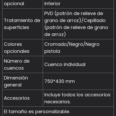
opcional
inferior
PVD (patrón de relieve de
Tratamiento de
grano de arroz)/Cepillado
superficies
(patrón de relieve de grano
de arroz)
Colores
Cromado/Negro/Negro
opcionales
pistola
Número de
Cuenco individual
cuencos
Dimensión
750*430 mm
general
Incluye todos los accesorios
Accesorios
necesarios.
El tamaño es personalizable.