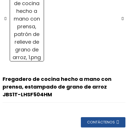
Fregadero de cocina hecho a mano con
prensa, estampado de grano de arroz
JBS1T-LHSF504HM
CONTÁCTENOS