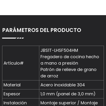
PARÁMETROS DEL PRODUCTO
JBS1T-LHSF504HM
Fregadero de cocina hecho
Artículo#
a mano a presión
Patrón de relieve de grano
de arroz
Material
Acero inoxidable 304
Espesor
1,0 mm (panel de 3,0 mm)
Instalación
Montaje superior / Montaje