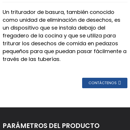
Un triturador de basura, también conocido
como unidad de eliminación de desechos, es
un dispositivo que se instala debajo del
fregadero de la cocina y que se utiliza para
triturar los desechos de comida en pedazos
pequeños para que puedan pasar fácilmente a
través de las tuberías.
CONTÁCTENOS
PARÁMETROS DEL PRODUCTO