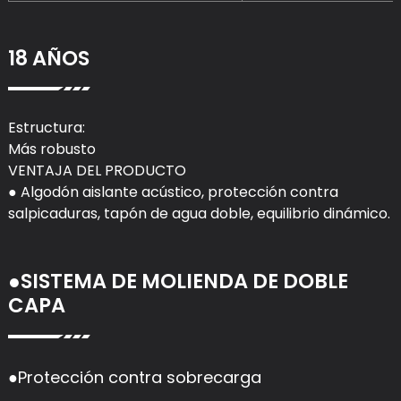
18 AÑOS
Estructura:
Más robusto
VENTAJA DEL PRODUCTO
● Algodón aislante acústico, protección contra
salpicaduras, tapón de agua doble, equilibrio dinámico.
●SISTEMA DE MOLIENDA DE DOBLE
CAPA
●Protección contra sobrecarga