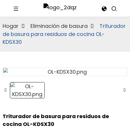
Hogar
Eliminación de basura
Triturador
de basura para residuos de cocina OL-
KDSX30
Triturador de basura para residuos de
cocina OL-KDSX30