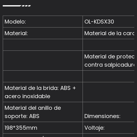
Modelo:
OL-KDSX30
Material:
Material de la carc
Material de protec
contra salpicadura
Material de la brida: ABS +
acero inoxidable
Material del anillo de
soporte: ABS
Dimensiones:
198*355mm
Voltaje: